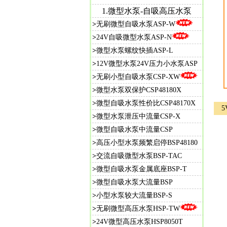
1.微型水泵-自吸高压水泵
>
无刷微型自吸水泵ASP-W
>
24V自吸微型水泵ASP-N
>
微型水泵螺纹快插ASP-L
>
12V微型水泵24V压力小水泵ASP
>
无刷小型自吸水泵CSP-XW
>
微型水泵双保护CSP48180X
>
微
型自吸水泵性价比CSP48170X
5
>
微型水泵泄压中流量CSP-X
>
微型自吸水泵中流量CSP
>
高压小型水泵频繁启停BSP48180
>
交流自吸微型水泵BSP-TAC
>
微型自吸水泵金属底座BSP-T
>
微型自吸水泵大流量BSP
>
小型水泵较大流量BSP-S
>
无刷微型高压水泵HSP-TW
>
24V微型高压水泵HSP8050T