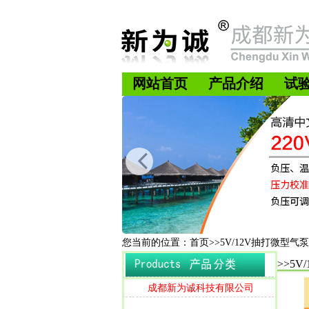
网站首页
产品介绍
试
您当前的位置：首页>>5V/12V抽打微型气泵F
>>5
成都新为诚科技有限公司