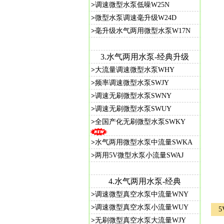
>
调速微型水泵低噪W25N
>
微型水泵调速毫升级W24D
>
毫升级水气两用微型水泵W17N
3.水气两用水泵-经典升级
>
大流量调速微型水泵WHY
>
频率调速微型水泵SWJY
>
调速无刷微型水泵SWNY
>
调速无刷微型水泵SWUY
>
全国产化无刷微型水泵SWKY
>
水气两用微型水泵中流量SWKA
>
两用5V微型水泵小流量SWAJ
4.水气两用水泵-经典
>
调速微型真空水泵中流量WNY
>
调速微型真空水泵小流量WUY
5
>
无刷微型真空水泵大流量WJY