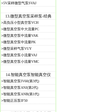
>
5V采样微型气泵SVAJ
13.
微型真空泵采样泵-经典
>
高负压小型真空泵VCH
>
微型真空泵中大流量PC
>
微型真空泵中流量VAK
>
微型真空泵中流量PK
>
微型采样气泵VUY
>
微型真空泵小流量VAJ
>
微型真空泵小流量VMC
14.
智能真空泵智能真空仪
>
智能真空泵IV60(第3代)
>
智能真空泵ANJ(第2代)
>
智能真空泵ANB(第1代)
>
智能正压泵IF50