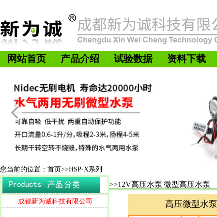
网站首页
产品介绍
试验数据
资料下载
您当前的位置：首页>>HSP-X系列
>>12V高压水泵|微型高压水泵
成都新为诚科技有限公司
高压微型水泵|