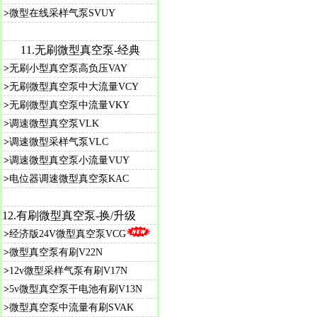
>
微型在线采样气泵SVUY
11.
无刷微型真空泵-经典
>
无刷小型真空泵高负压VAY
>
无刷微型真空泵中大流量VCY
>
无刷微型真空泵中流量VKY
>
调速微型真空泵VLK
>
调速微型采样气泵VLC
>
调速微型真空泵小流量VUY
>
电位器调速微型真空泵KAC
12.
有刷微型真空泵-
换/升级
>
经济版24V微型真空泵VCG
>
微型真空泵有刷V22N
>
12v微型采样气泵有刷V17N
>
5v微型真空泵干电池有刷V13N
>
微型真空泵中流量有刷SVAK