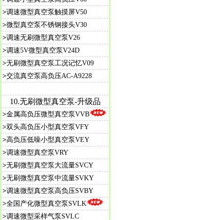
>
调速微型真空泵触摸屏V50
>
微型真空泵不锈钢接头V30
>
调速无刷微型真空泵V26
>
调速5V微型真空泵V24D
>
无刷微型真空泵工况记忆V09
>
交流真空泵高负压AC-A9228
10.无刷微型真空泵-升级品
>
金属高负压微型真空泵VVB
>
双头高负压小型真空泵VFY
>
高负压低噪小型真空泵VEY
>
调速微型真空泵VRY
>
无刷微型真空泵大流量SVCY
>
无刷微型真空泵中流量SVKY
>
调速微型真空泵高负压SVBY
>
全国产化微型真空泵SVLK
>
调速微型采样气泵SVLC