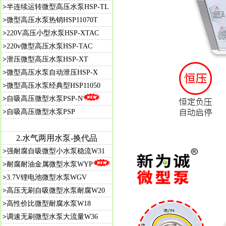
>
半连续运转微型高压水泵HSP-TL
>
微型高压水泵热销HSP11070T
>
220V高压小型水泵HSP-XTAC
>
220v微型高压水泵HSP-TAC
>
泄压微型高压水泵HSP-XT
>
微型高压水泵自动泄压HSP-X
>
微型高压水泵经典型HSP11050
>
自吸高压微型水泵PSP-N
>
自吸高压微型水泵PSP
2.水气两用水泵-换代品
>
强耐腐自吸微型小水泵稳流W31
>
耐腐耐油金属微型水泵WYP
>
3.7V锂电池微型水泵WGV
>
高压无刷自吸微型水泵耐腐W20
>
高性价比微型耐腐水泵W18
>
调速无刷微型水泵大流量W36