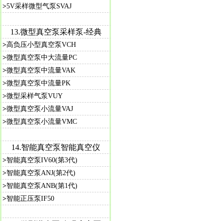
>
5V采样微型气泵SVAJ
13.
微型真空泵采样泵-经典
>
高负压小型真空泵VCH
>
微型真空泵中大流量PC
>
微型真空泵中流量VAK
>
微型真空泵中流量PK
>
微型采样气泵VUY
>
微型真空泵小流量VAJ
>
微型真空泵小流量VMC
14.
智能真空泵智能真空仪
>
智能真空泵IV60(第3代)
>
智能真空泵ANJ(第2代)
>
智能真空泵ANB(第1代)
>
智能正压泵IF50