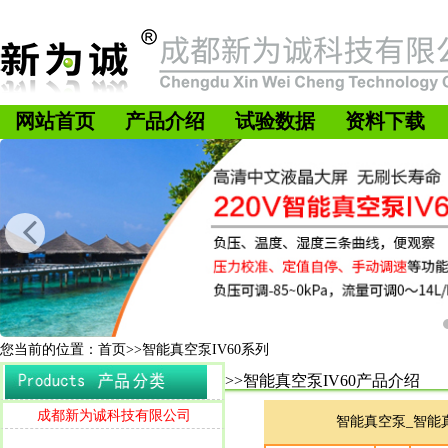
网站首页
产品介绍
试验数据
资料下载
您当前的位置：首页>>智能真空泵IV60系列
>>智能真空泵IV60产品介绍
成都新为诚科技有限公司
智能真空泵_智能真