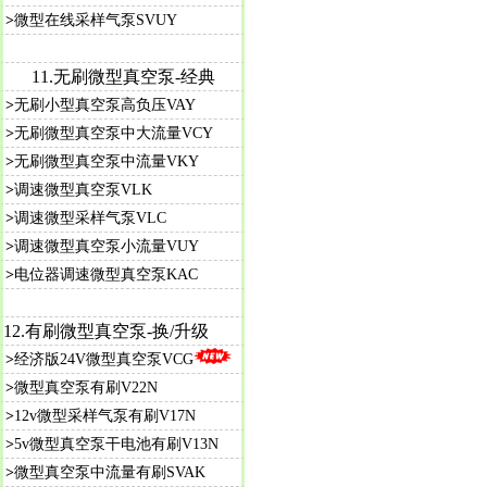
>
微型在线采样气泵SVUY
11.
无刷微型真空泵-经典
>
无刷小型真空泵高负压VAY
>
无刷微型真空泵中大流量VCY
>
无刷微型真空泵中流量VKY
>
调速微型真空泵VLK
>
调速微型采样气泵VLC
>
调速微型真空泵小流量VUY
>
电位器调速微型真空泵KAC
12.
有刷微型真空泵-
换/升级
>
经济版24V微型真空泵VCG
>
微型真空泵有刷V22N
>
12v微型采样气泵有刷V17N
>
5v微型真空泵干电池有刷V13N
>
微型真空泵中流量有刷SVAK