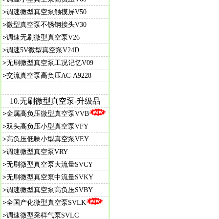
>
调速微型真空泵触摸屏V50
>
微型真空泵不锈钢接头V30
>
调速无刷微型真空泵V26
>
调速5V微型真空泵V24D
>
无刷微型真空泵工况记忆V09
>
交流真空泵高负压AC-A9228
10.无刷微型真空泵-升级品
>
金属高负压微型真空泵VVB
>
双头高负压小型真空泵VFY
>
高负压低噪小型真空泵VEY
>
调速微型真空泵VRY
>
无刷微型真空泵大流量SVCY
>
无刷微型真空泵中流量SVKY
>
调速微型真空泵高负压SVBY
>
全国产化微型真空泵SVLK
>
调速微型采样气泵SVLC