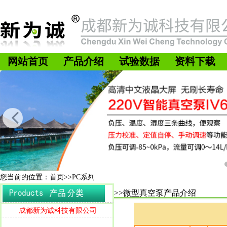
网站首页
产品介绍
试验数据
资料下载
您当前的位置：首页>>PC系列
>>微型真空泵产品介绍
成都新为诚科技有限公司