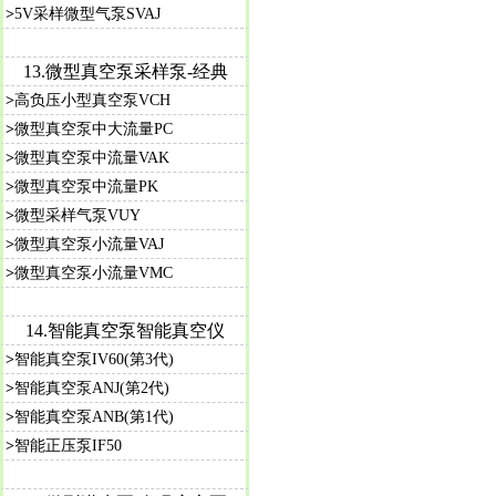
>
5V采样微型气泵SVAJ
13.
微型真空泵采样泵-经典
>
高负压小型真空泵VCH
>
微型真空泵中大流量PC
>
微型真空泵中流量VAK
>
微型真空泵中流量PK
>
微型采样气泵VUY
>
微型真空泵小流量VAJ
>
微型真空泵小流量VMC
14.
智能真空泵智能真空仪
>
智能真空泵IV60(第3代)
>
智能真空泵ANJ(第2代)
>
智能真空泵ANB(第1代)
>
智能正压泵IF50