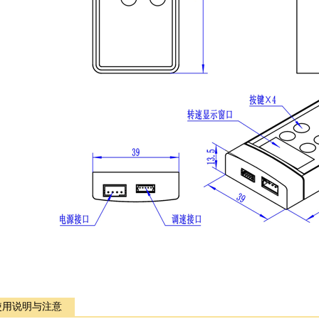
使用说明与注意