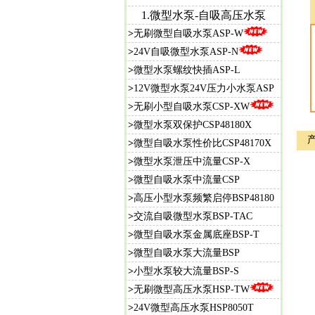
1.微型水泵-自吸高压水泵
>
无刷微型自吸水泵ASP-W
>
24V自吸微型水泵ASP-N
>
微型水泵螺纹快插ASP-L
>
12V微型水泵24V压力小水泵ASP
>
无刷小型自吸水泵CSP-XW
>
微型水泵双保护CSP48180X
>
微
型自吸水泵性价比CSP48170X
>
微型水泵泄压中流量CSP-X
>
微型自吸水泵中流量CSP
>
高压小型水泵频繁启停BSP48180
>
交流自吸微型水泵BSP-TAC
>
微型自吸水泵金属底座BSP-T
>
微型自吸水泵大流量BSP
>
小型水泵较大流量BSP-S
>
无刷微型高压水泵HSP-TW
>
24V微型高压水泵HSP8050T