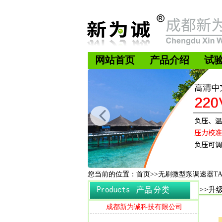
网站首页
产品介绍
试
您当前的位置：首页>>无刷微型泵调速器T
>>升
成都新为诚科技有限公司