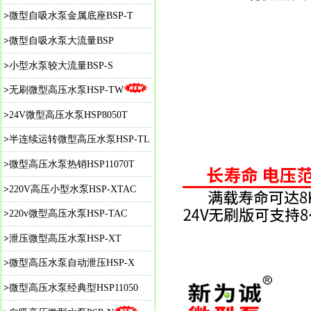
>
微型自吸水泵金属底座BSP-T
>
微型自吸水泵大流量BSP
>
小型水泵较大流量BSP-S
>
无刷微型高压水泵HSP-TW
>
24V微型高压水泵HSP8050T
>
半连续运转微型高压水泵HSP-TL
>
微型高压水泵热销HSP11070T
>
220V高压小型水泵HSP-XTAC
>
220v微型高压水泵HSP-TAC
>
泄压微型高压水泵HSP-XT
>
微型高压水泵自动泄压HSP-X
>
微型高压水泵经典型HSP11050