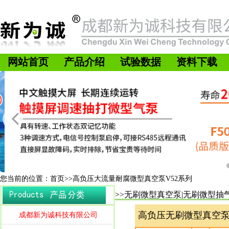
网站首页
产品介绍
试验数据
资料下载
您当前的位置：首页>>高负压大流量耐腐微型真空泵V52系列
>>无刷微型真空泵|无刷微型抽
高负压无刷微型真空泵
成都新为诚科技有限公司