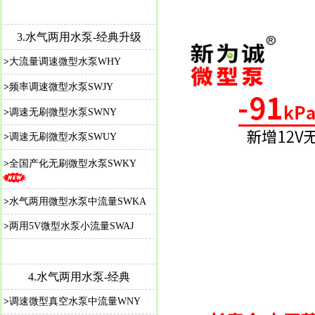
3.水气两用水泵-经典升级
>
大流量调速微型水泵WHY
>
频率调速微型水泵SWJY
>
调速无刷微型水泵SWNY
>
调速无刷微型水泵SWUY
>
全国产化无刷微型水泵SWKY
>
水气两用微型水泵中流量SWKA
>
两用5V微型水泵小流量SWAJ
4.水气两用水泵-经典
>
调速微型真空水泵中流量WNY