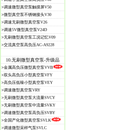
>
调速微型真空泵触摸屏V50
>
微型真空泵不锈钢接头V30
>
调速无刷微型真空泵V26
>
调速5V微型真空泵V24D
>
无刷微型真空泵工况记忆V09
>
交流真空泵高负压AC-A9228
10.无刷微型真空泵-升级品
>
金属高负压微型真空泵VVB
>
双头高负压小型真空泵VFY
>
高负压低噪小型真空泵VEY
>
调速微型真空泵VRY
>
无刷微型真空泵大流量SVCY
>
无刷微型真空泵中流量SVKY
>
调速微型真空泵高负压SVBY
>
全国产化微型真空泵SVLK
>
调速微型采样气泵SVLC