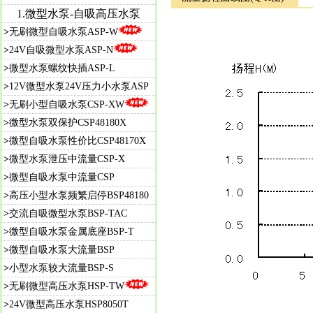
1.微型水泵-自吸高压水泵
>
无刷微型自吸水泵ASP-W
>
24V自吸微型水泵ASP-N
>
微型水泵螺纹快插ASP-L
>
12V微型水泵24V压力小水泵ASP
>
无刷小型自吸水泵CSP-XW
>
微型水泵双保护CSP48180X
>
微
型自吸水泵性价比CSP48170X
>
微型水泵泄压中流量CSP-X
>
微型自吸水泵中流量CSP
>
高压小型水泵频繁启停BSP48180
>
交流自吸微型水泵BSP-TAC
>
微型自吸水泵金属底座BSP-T
>
微型自吸水泵大流量BSP
>
小型水泵较大流量BSP-S
>
无刷微型高压水泵HSP-TW
>
24V微型高压水泵HSP8050T