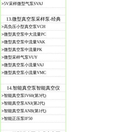
>
5V采样微型气泵SVAJ
13.
微型真空泵采样泵-经典
>
高负压小型真空泵VCH
>
微型真空泵中大流量PC
>
微型真空泵中流量VAK
>
微型真空泵中流量PK
>
微型采样气泵VUY
>
微型真空泵小流量VAJ
>
微型真空泵小流量VMC
14.
智能真空泵智能真空仪
>
智能真空泵IV60(第3代)
>
智能真空泵ANJ(第2代)
>
智能真空泵ANB(第1代)
>
智能正压泵IF50