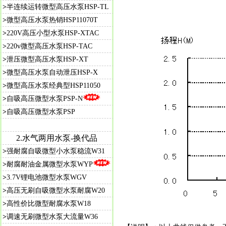
>
半连续运转微型高压水泵HSP-TL
>
微型高压水泵热销HSP11070T
>
220V高压小型水泵HSP-XTAC
>
220v微型高压水泵HSP-TAC
>
泄压微型高压水泵HSP-XT
>
微型高压水泵自动泄压HSP-X
>
微型高压水泵经典型HSP11050
>
自吸高压微型水泵PSP-N
>
自吸高压微型水泵PSP
2.水气两用水泵-换代品
>
强耐腐自吸微型小水泵稳流W31
>
耐腐耐油金属微型水泵WYP
>
3.7V锂电池微型水泵WGV
>
高压无刷自吸微型水泵耐腐W20
>
高性价比微型耐腐水泵W18
>
调速无刷微型水泵大流量W36