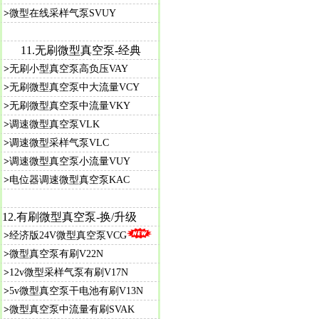
>
微型在线采样气泵SVUY
11.
无刷微型真空泵-经典
>
无刷小型真空泵高负压VAY
>
无刷微型真空泵中大流量VCY
>
无刷微型真空泵中流量VKY
>
调速微型真空泵VLK
>
调速微型采样气泵VLC
>
调速微型真空泵小流量VUY
>
电位器调速微型真空泵KAC
12.
有刷微型真空泵-
换/升级
>
经济版24V微型真空泵VCG
>
微型真空泵有刷V22N
>
12v微型采样气泵有刷V17N
>
5v微型真空泵干电池有刷V13N
>
微型真空泵中流量有刷SVAK